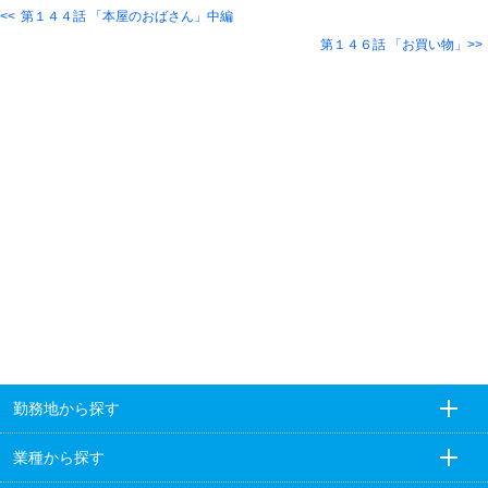
第１４４話 「本屋のおばさん」中編
第１４６話 「お買い物」
勤務地から探す
業種から探す