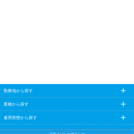
勤務地から探す
業種から探す
雇用形態から探す