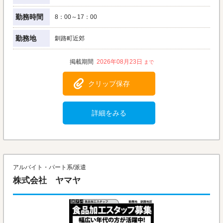
勤務時間
8：00～17：00
勤務地
釧路町近郊
2026年08月23日
クリップ保存
詳細をみる
アルバイト・パート系/派遣
株式会社 ヤマヤ