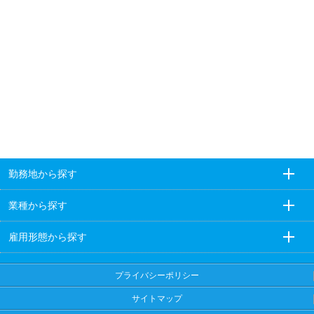
勤務地から探す
業種から探す
雇用形態から探す
プライバシーポリシー
サイトマップ