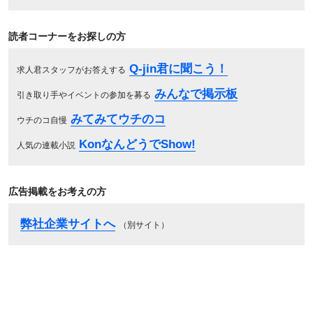
読者コーナーをお探しの方
Q-jin君に聞こう！
求人君スタッフがお答えする
みんなで掲示板
引き取り手やイベントの参加を募る
みてみてウチのコ
ウチのコ自慢
KonなんどうでShow!
人気の連載小説
広告掲載をお考えの方
弊社企業サイトへ
（別サイト）