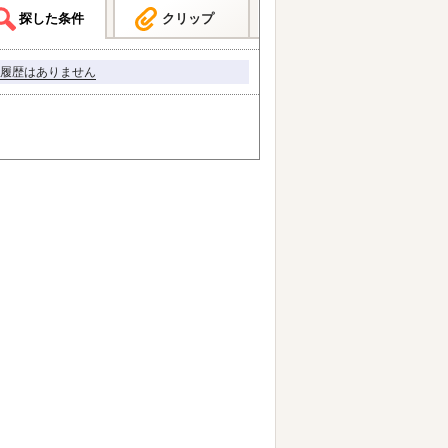
探した条件
クリップ
履歴はありません