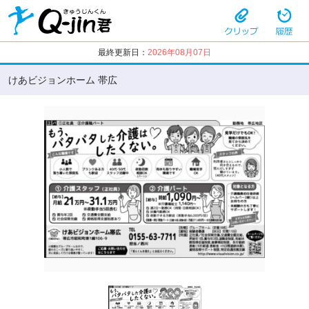
最終更新日：
2026年08月07日
けあビジョンホーム 帯広