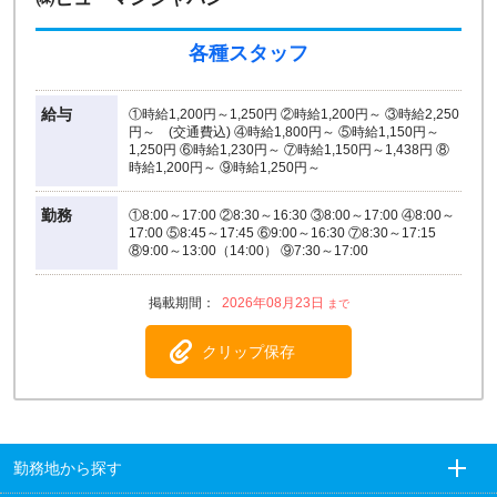
各種スタッフ
給与
①時給1,200円～1,250円 ②時給1,200円～ ③時給2,250
円～ (交通費込) ④時給1,800円～ ⑤時給1,150円～
1,250円 ⑥時給1,230円～ ⑦時給1,150円～1,438円 ⑧
時給1,200円～ ⑨時給1,250円～
勤務
①8:00～17:00 ②8:30～16:30 ③8:00～17:00 ④8:00～
17:00 ⑤8:45～17:45 ⑥9:00～16:30 ⑦8:30～17:15
⑧9:00～13:00（14:00） ⑨7:30～17:00
2026年08月23日
クリップ保存
勤務地から探す