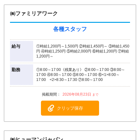
㈱ファミリアワーク
各種スタッフ
給与
①時給1,200円～1,500円 ②時給1,450円～ ③時給1,450
円 ④時給1,250円 ⑤時給2,000円 ⑥時給1,200円 ⑦時給
1,200円～
勤務
①8:00～17:00《残業あり》 ②8:00～17:00 ③8:00～
17:00 ④8:00～17:00 ⑤8:00～17:00 ⑥<1>8:00～
17:00 <2>8:30～17:30 ⑦8:00～17:00
2026年08月23日
クリップ保存
㈱ヒューマンジャパン