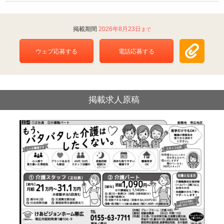
2026年8月23日
ウェブ応募する
電話応募する
掲載求人原稿