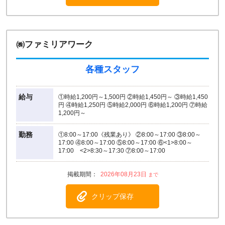
㈱ファミリアワーク
各種スタッフ
給与
①時給1,200円～1,500円 ②時給1,450円～ ③時給1,450
円 ④時給1,250円 ⑤時給2,000円 ⑥時給1,200円 ⑦時給
1,200円～
勤務
①8:00～17:00《残業あり》 ②8:00～17:00 ③8:00～
17:00 ④8:00～17:00 ⑤8:00～17:00 ⑥<1>8:00～
17:00 <2>8:30～17:30 ⑦8:00～17:00
2026年08月23日
クリップ保存