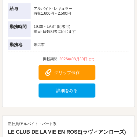
給与
アルバイト･レギュラー
時収1,600円～2,500円
勤務時間
19:30～LAST (応談可)
曜日･日数相談に応じます
勤務地
帯広市
2026年08月30日
クリップ保存
詳細をみる
正社員/アルバイト・パート系
LE CLUB DE LA VIE EN ROSE(ラヴィアンローズ)