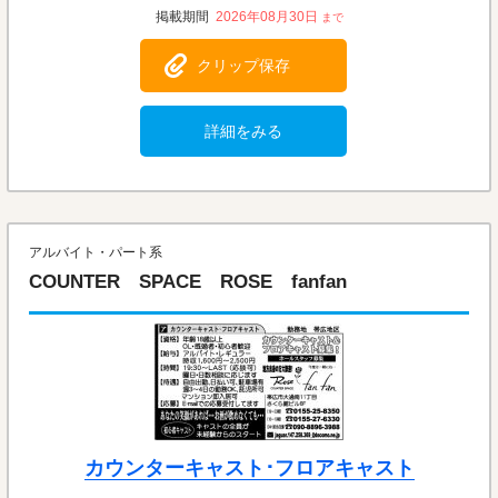
2026年08月30日
クリップ保存
詳細をみる
アルバイト・パート系
COUNTER SPACE ROSE fanfan
カウンターキャスト･フロアキャスト