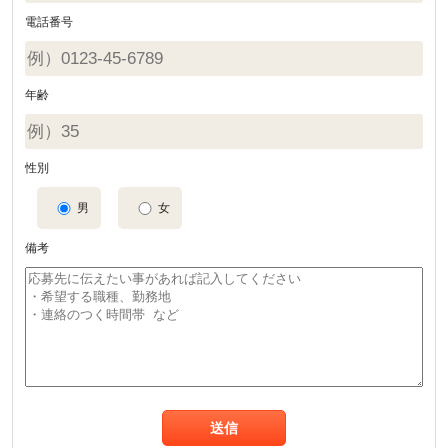
電話番号
年齢
性別
男
女
備考