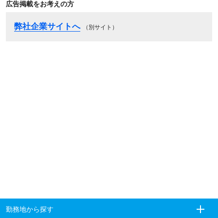
広告掲載をお考えの方
弊社企業サイトへ
（別サイト）
勤務地から探す