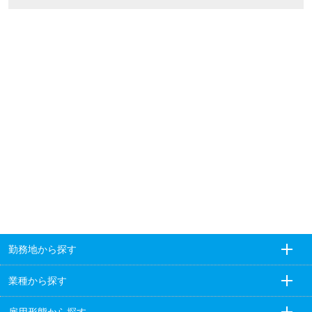
勤務地から探す
業種から探す
雇用形態から探す