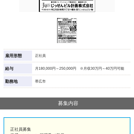
雇用形態
正社員
給与
月180,000円～250,000円 ※月収30万円～40万円可能
勤務地
帯広市
募集内容
正社員募集