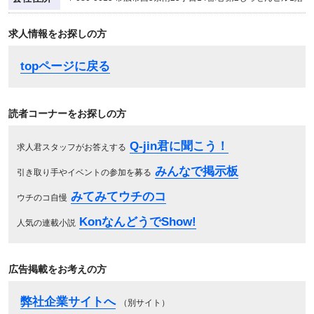
求人情報をお探しの方
topページに戻る
読者コーナーをお探しの方
Q-jin君に聞こう！
求人君スタッフがお答えする
みんなで掲示板
引き取り手やイベントの参加を募る
みてみてウチのコ
ウチのコ自慢
KonなんどうでShow!
人気の連載小説
広告掲載をお考えの方
弊社企業サイトへ
（別サイト）