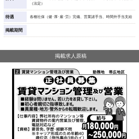
（法定）
待遇
各種社保（健･厚･雇･労）完備、営業諸手当、時間外手当支給
掲載期間
掲載求人原稿