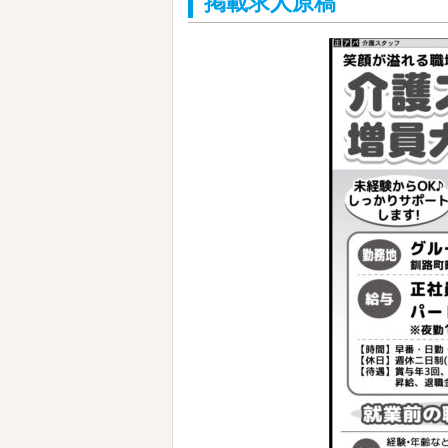
掲載求人原稿