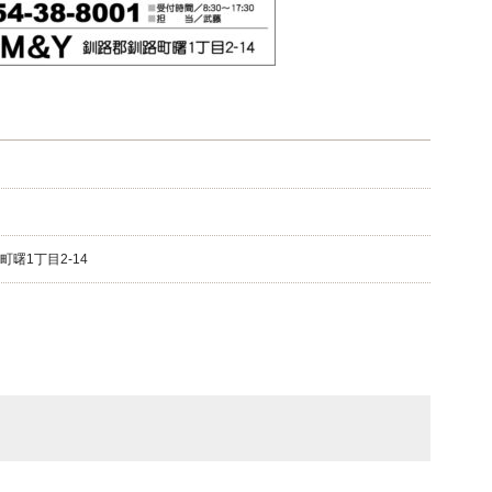
曙1丁目2-14