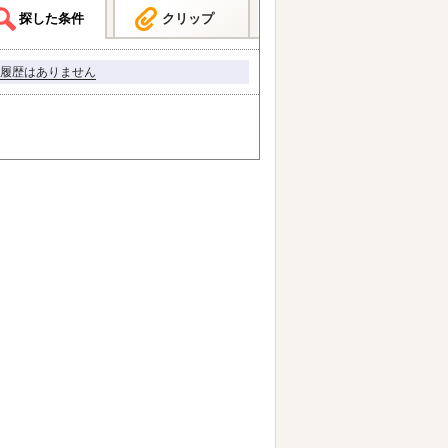
探した条件
クリップ
履歴はありません