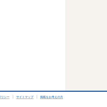
ポリシー
サイトマップ
掲載をお考えの方