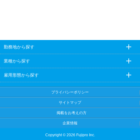
勤務地から探す
業種から探す
雇用形態から探す
プライバシーポリシー
サイトマップ
掲載をお考えの方
企業情報
Copyright © 2026 Fujipro Inc.