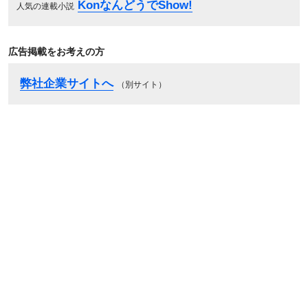
KonなんどうでShow!
人気の連載小説
広告掲載をお考えの方
弊社企業サイトへ
（別サイト）