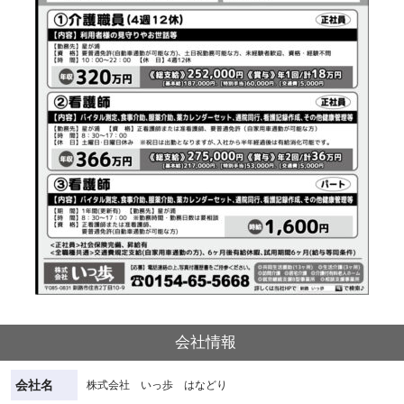
会社情報
会社名
株式会社 いっ歩 はなどり