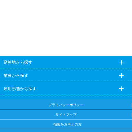
勤務地から探す
業種から探す
雇用形態から探す
プライバシーポリシー
サイトマップ
掲載をお考えの方