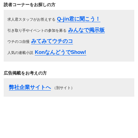
読者コーナーをお探しの方
Q-jin君に聞こう！
求人君スタッフがお答えする
みんなで掲示板
引き取り手やイベントの参加を募る
みてみてウチのコ
ウチのコ自慢
KonなんどうでShow!
人気の連載小説
広告掲載をお考えの方
弊社企業サイトへ
（別サイト）