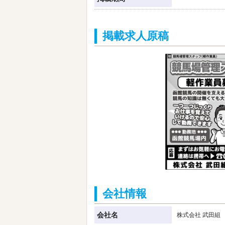
掲載求人原稿
会社情報
会社名
株式会社 武田組