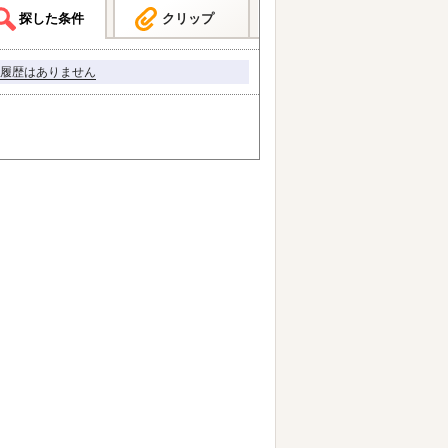
探した条件
クリップ
履歴はありません