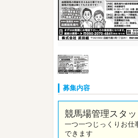
募集内容
競馬場管理スタッ
一つ一つじっくりお仕
できます