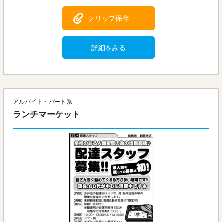
クリップ保存
詳細をみる
アルバイト・パート系
ランチマーケット