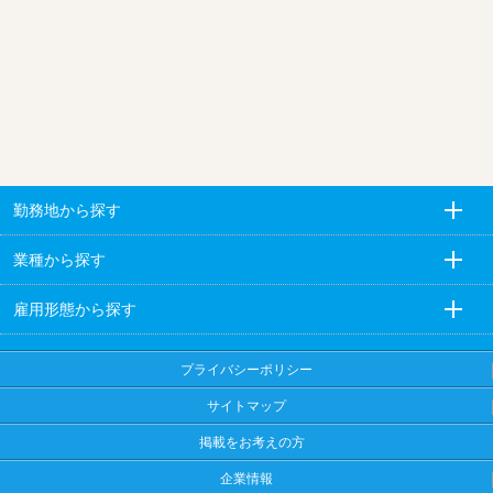
勤務地から探す
業種から探す
雇用形態から探す
プライバシーポリシー
サイトマップ
掲載をお考えの方
企業情報