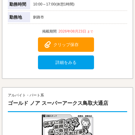
勤務時間
10:00～17:00(休憩1時間)
勤務地
釧路市
2026年08月23日
クリップ保存
詳細をみる
アルバイト・パート系
ゴールド ノア スーパーアークス鳥取大通店