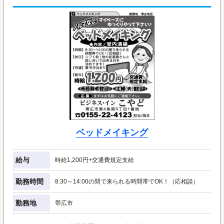
ベッドメイキング
給与
時給1,200円+交通費規定支給
勤務時間
8:30～14:00の間で来られる時間帯でOK！（応相談）
勤務地
帯広市