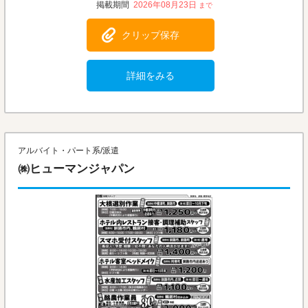
2026年08月23日
クリップ保存
詳細をみる
アルバイト・パート系/派遣
㈱ヒューマンジャパン