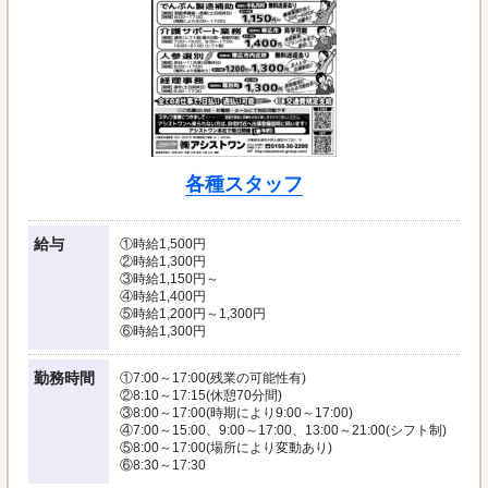
各種スタッフ
給与
①時給1,500円
②時給1,300円
③時給1,150円～
④時給1,400円
⑤時給1,200円～1,300円
⑥時給1,300円
勤務時間
①7:00～17:00(残業の可能性有)
②8:10～17:15(休憩70分間)
③8:00～17:00(時期により9:00～17:00)
④7:00～15:00、9:00～17:00、13:00～21:00(シフト制)
⑤8:00～17:00(場所により変動あり)
⑥8:30～17:30