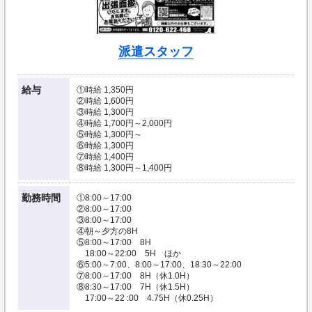
派遣スタッフ
給与
①時給 1,350円
②時給 1,600円
③時給 1,300円
④時給 1,700円～2,000円
⑤時給 1,300円～
⑥時給 1,300円
⑦時給 1,400円
⑧時給 1,300円～1,400円
勤務時間
①8:00～17:00
②8:00～17:00
③8:00～17:00
④朝～夕方の8H
⑤8:00～17:00 8H
18:00～22:00 5H ほか
⑥5:00～7:00、8:00～17:00、18:30～22:00
⑦8:00～17:00 8H（休1.0H）
⑧8:30～17:00 7H（休1.5H）
17:00～22 :00 4.75H（休0.25H）