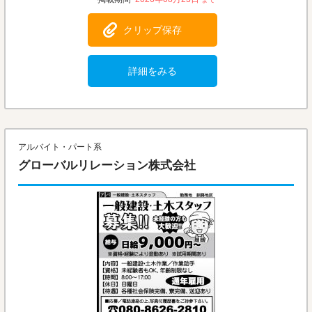
クリップ保存
詳細をみる
アルバイト・パート系
グローバルリレーション株式会社