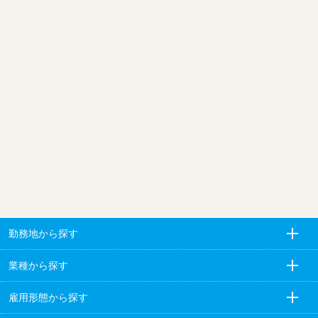
勤務地から探す
業種から探す
雇用形態から探す