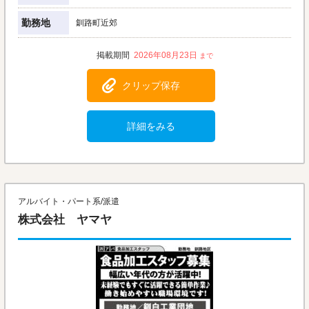
勤務地
釧路町近郊
2026年08月23日
クリップ保存
詳細をみる
アルバイト・パート系/派遣
株式会社 ヤマヤ