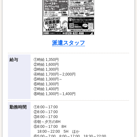
派遣スタッフ
給与
①時給 1,350円
②時給 1,600円
③時給 1,300円
④時給 1,700円～2,000円
⑤時給 1,300円～
⑥時給 1,300円
⑦時給 1,400円
⑧時給 1,300円～1,400円
勤務時間
①8:00～17:00
②8:00～17:00
③8:00～17:00
④朝～夕方の8H
⑤8:00～17:00 8H
18:00～22:00 5H ほか
⑥5:00～7:00、8:00～17:00、18:30～22:00