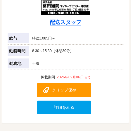
配送スタッフ
給与
時給1,085円～
勤務時間
8:30～15:30（休憩30分）
勤務地
十勝
2026年09月06日
クリップ保存
詳細をみる