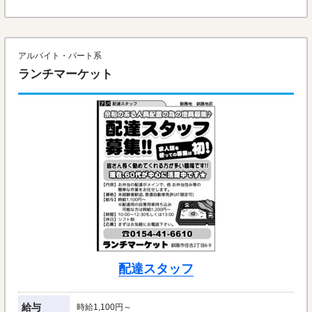
アルバイト・パート系
ランチマーケット
配達スタッフ
給与
時給1,100円～