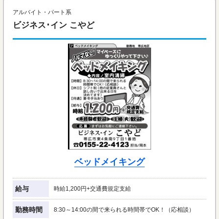
アルバイト・パート系
ビジネス･イン こやど
ベッドメイキング
給与
時給1,200円+交通費規定支給
勤務時間
8:30～14:00の間で来られる時間帯でOK！（応相談）