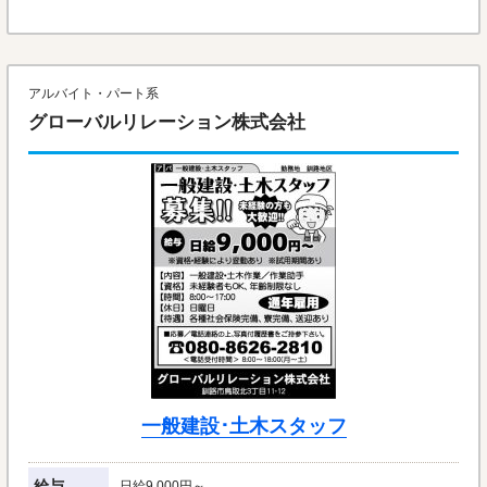
アルバイト・パート系
グローバルリレーション株式会社
一般建設･土木スタッフ
給与
日給9,000円～