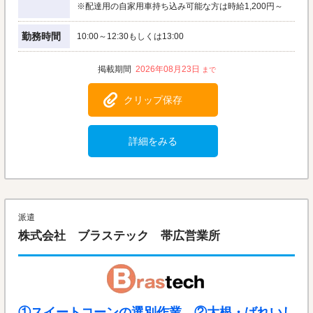
※配達用の自家用車持ち込み可能な方は時給1,200円～
勤務時間
10:00～12:30もしくは13:00
2026年08月23日
クリップ保存
詳細をみる
派遣
株式会社 ブラステック 帯広営業所
①スイートコーンの選別作業 ②大根・ばれいし