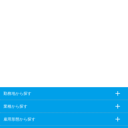
勤務地から探す
業種から探す
雇用形態から探す