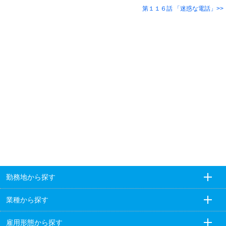
第１１６話 「迷惑な電話」
勤務地から探す
業種から探す
雇用形態から探す