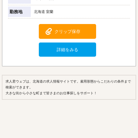
勤務地
北海道 室蘭
クリップ保存
詳細をみる
求人君ウェブは、北海道の求人情報サイトです。雇用形態からこだわりの条件まで
検索ができます。
大きな街から小さな町まで皆さまのお仕事探しをサポート！