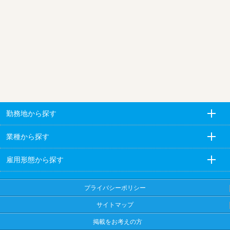
勤務地から探す
業種から探す
雇用形態から探す
プライバシーポリシー
サイトマップ
掲載をお考えの方