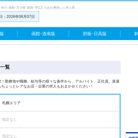
･旭川･函館･苫小牧･釧路･帯広】のお仕事探しに求人君
：2026年08月07日
版
函館･道南版
胆振･日高版
一覧
君！勤務地や職種、給与等の様々な条件から、アルバイト、正社員、派遣
もちょっとレアなお店・企業の求人もおまかせください！
札幌エリア
指定なし
指定なし