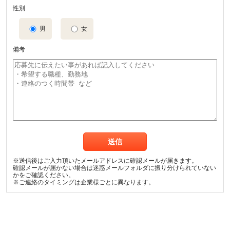
性別
男
女
備考
※送信後はご入力頂いたメールアドレスに確認メールが届きます。
確認メールが届かない場合は迷惑メールフォルダに振り分けられていない
かをご確認ください。
※ご連絡のタイミングは企業様ごとに異なります。