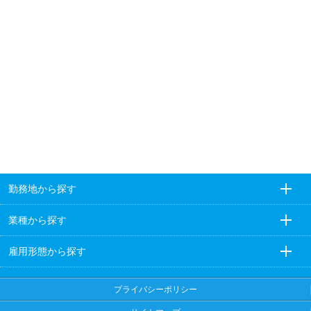
勤務地から探す
業種から探す
雇用形態から探す
プライバシーポリシー