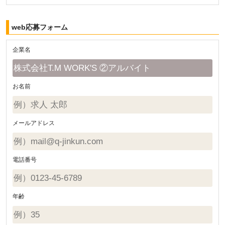
web応募フォーム
企業名
お名前
メールアドレス
電話番号
年齢