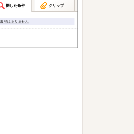
探した条件
クリップ
履歴はありません