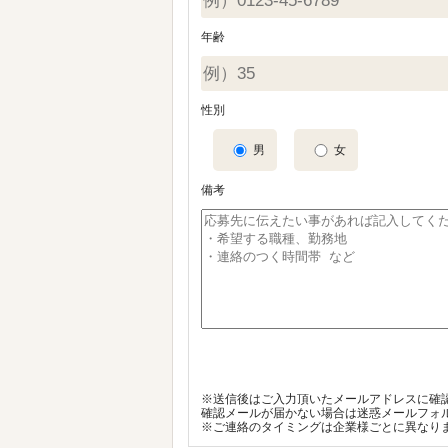
年齢
性別
男
女
備考
※送信後はご入力頂いたメールアドレスに確
確認メールが届かない場合は迷惑メールフォ
※ご連絡のタイミングは企業様ごとに異なり