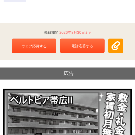
2026年8月30日
ウェブ応募する
電話応募する
広告