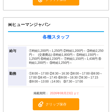
㈱ヒューマンジャパン
各種スタッフ
給与
①時給1,200円～1,250円 ②時給1,200円～ ③時給2,250
円～ (交通費込) ④時給1,800円～ ⑤時給1,150円～
1,250円 ⑥時給1,230円～ ⑦時給1,150円～1,438円 ⑧
時給1,200円～ ⑨時給1,250円～
勤務
①8:00～17:00 ②8:30～16:30 ③8:00～17:00 ④8:00～
17:00 ⑤8:45～17:45 ⑥9:00～16:30 ⑦8:30～17:15
⑧9:00～13:00（14:00） ⑨7:30～17:00
2026年08月23日
クリップ保存