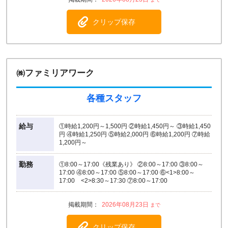
クリップ保存
㈱ファミリアワーク
各種スタッフ
給与
①時給1,200円～1,500円 ②時給1,450円～ ③時給1,450
円 ④時給1,250円 ⑤時給2,000円 ⑥時給1,200円 ⑦時給
1,200円～
勤務
①8:00～17:00《残業あり》 ②8:00～17:00 ③8:00～
17:00 ④8:00～17:00 ⑤8:00～17:00 ⑥<1>8:00～
17:00 <2>8:30～17:30 ⑦8:00～17:00
2026年08月23日
クリップ保存