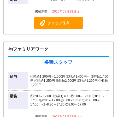
2026年08月23日
クリップ保存
㈱ファミリアワーク
各種スタッフ
給与
①時給1,200円～1,500円 ②時給1,450円～ ③時給1,450
円 ④時給1,250円 ⑤時給2,000円 ⑥時給1,200円 ⑦時給
1,200円～
勤務
①8:00～17:00《残業あり》 ②8:00～17:00 ③8:00～
17:00 ④8:00～17:00 ⑤8:00～17:00 ⑥<1>8:00～
17:00 <2>8:30～17:30 ⑦8:00～17:00
2026年08月23日