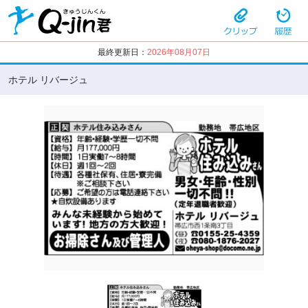
最終更新日：
2026年08月07日
ホテル リバージュ