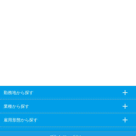
勤務地から探す
業種から探す
雇用形態から探す