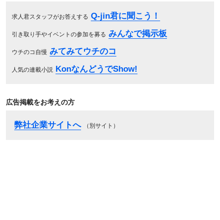
Q-jin君に聞こう！
求人君スタッフがお答えする
みんなで掲示板
引き取り手やイベントの参加を募る
みてみてウチのコ
ウチのコ自慢
KonなんどうでShow!
人気の連載小説
広告掲載をお考えの方
弊社企業サイトへ
（別サイト）