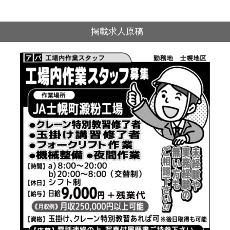
掲載求人原稿