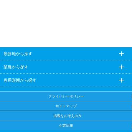
勤務地から探す
業種から探す
雇用形態から探す
プライバシーポリシー
サイトマップ
掲載をお考えの方
企業情報