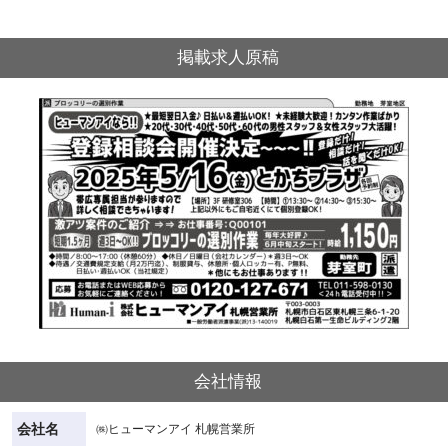
掲載求人原稿
会社情報
会社名
㈱ヒューマンアイ 札幌営業所