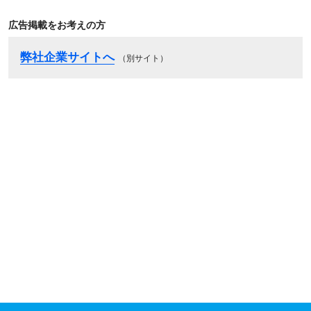
広告掲載をお考えの方
弊社企業サイトへ
（別サイト）