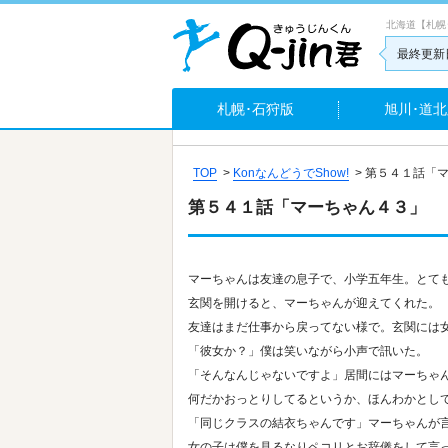
北海道【札幌
最終更新日
札幌･石狩版
旭川･道北
TOP
>
KonなんどうでShow!
>
第５４１話「
第５４１話「マーちゃん４３」
マーちゃんは友達の息子で、小学五年生。とて
玄関を開けると、マーちゃんが迎えてくれた。
友達はまだ仕事から戻ってない様で。玄関には
「彼女か？」僕は笑いながら小声で訊いた。
「そんなんじゃないですよ」居間にはマーちゃ
何だかおっとりしてるというか、ほんわかとし
「同じクラスの結衣ちゃんです」マーちゃんが
女の子は僕を見るなりペコリとお辞儀をして言