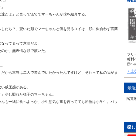
WE
す」
友達だよ」と言って慌ててマーちゃんが僕を紹介する。
ふしだら？」驚いた顔でマーちゃんと僕を見るユイは、顔に似合わず言葉
になってるって意味だよ」
たのか、無表情な顔で頷いた。
フリ
町村
所へ
た。
＞主
。だから本当は二人で遊んでいたかったんですけど、それって私の我がま
ない威圧感がある。
最近
さ」少し照れた様子のマーちゃん。
閲覧
ゃんも一緒に食べよっか」小生意気な事を言ってても所詮は小学生。パッ
。
探し