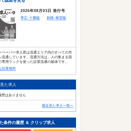
Bで誌面を見る
2026年08月03日 発行号
帯広･十勝版
釧路･根室版
ーペーパー求人君は流通エリア内のすべての市
へ流通しています。流通方法は、人の集まる箇
の専用ラックを使った設置流通の媒体です。
な設置個所
見た求人
履歴はありません
最近見た求人一覧へ
た条件の履歴 ＆ クリップ求人