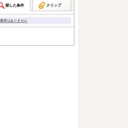
探した条件
クリップ
履歴はありません