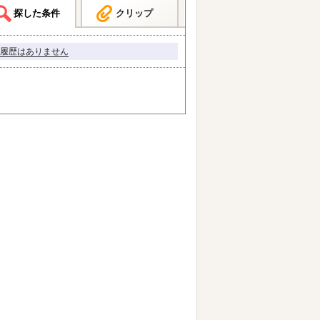
探した条件
クリップ
履歴はありません