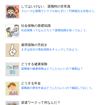
してはいけない、退職時の非常識
スムーズな退職でトラブル知らずに！円満退社を目指そう。
社会保険の基礎知識
社会保険ってなんだろう？基礎知識を知っておこう。
雇用保険の手続き
まずは自分の受給資格をチェックしてみよう。
どうする健康保険
退職後の健康保険はどうしたらいいの？種類は？
どうする年金
退職後の厚生年金はどうしたらいいの？確認しておこう。
派遣ワークって何なんだ？