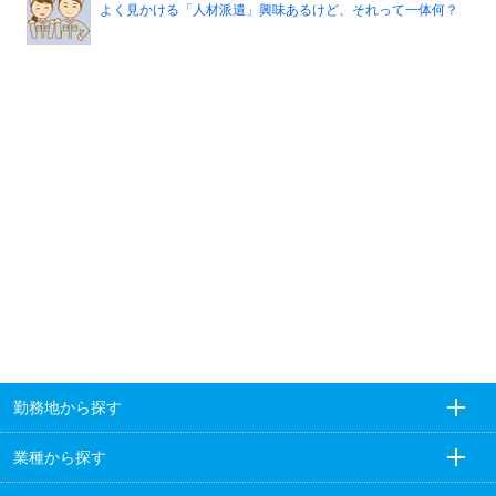
よく見かける「人材派遣」興味あるけど、それって一体何？
勤務地から探す
業種から探す