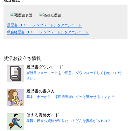
XLS形式
履歴書（EXCELテンプレート）をダウンロード
職務経歴書（EXCELテンプレート）をダウンロード
就活お役立ち情報
履歴書ダウンロード
履歴書フォーマットをご用意。ダウンロードしてお使いくだ
さい。
履歴書の書き方
基本マナーから、採用担当者にグッと響かせるコツまで。
使える資格ガイド
就職に役立つ資格が知りたい！どんな資格があるの？