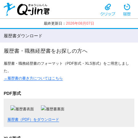
最終更新日：
2026年08月07日
履歴書ダウンロード
履歴書・職務経歴書をお探しの方へ
履歴書・職務経歴書のフォーマット（PDF形式・XLS形式）をご用意しまし
た。
→履歴書の書き方についてはこちら
PDF形式
履歴書（PDF）をダウンロード